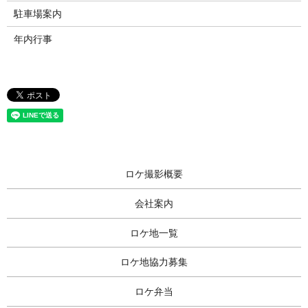
駐車場案内
年内行事
ロケ撮影概要
会社案内
ロケ地一覧
ロケ地協力募集
ロケ弁当