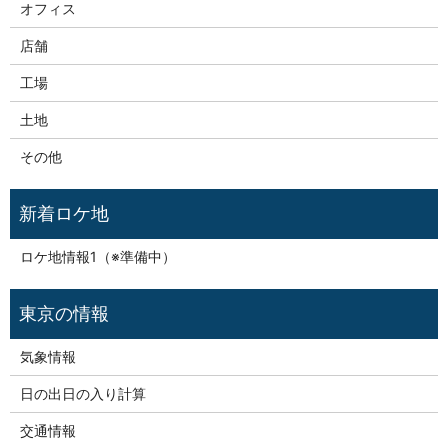
オフィス
店舗
工場
土地
その他
新着ロケ地
ロケ地情報1（※準備中）
気象情報
日の出日の入り計算
交通情報