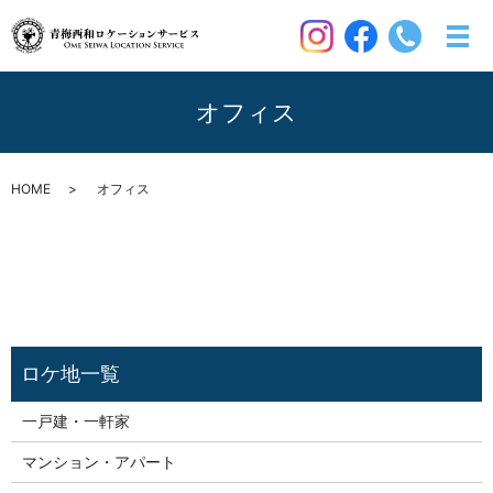
オフィス
HOME
オフィス
一戸建・一軒家
マンション・アパート