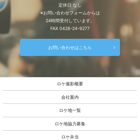
定休日 なし
※お問い合わせフォームからは
24時間受付しています。
FAX 0428-24-9277
お問い合わせはこちら
ロケ撮影概要
会社案内
ロケ地一覧
ロケ地協力募集
ロケ弁当