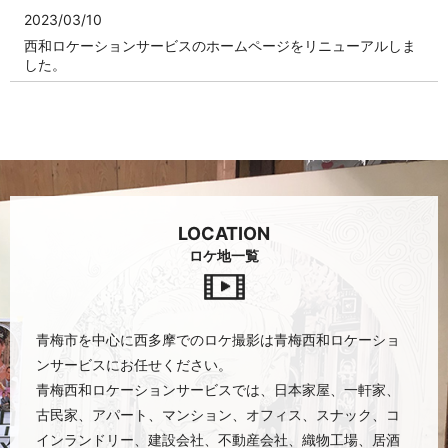
2023/03/10
西和ロケーションサービスのホームページをリニューアルしま
した。
LOCATION
ロケ地一覧
青梅市を中心に西多摩でのロケ撮影は青梅西和ロケーショ
ンサービスにお任せください。
青梅西和ロケーションサービスでは、日本家屋、一軒家、
古民家、アパート、マンション、オフィス、スナック、コ
インランドリー、
建設会社、不動産会社、織物工場、居酒