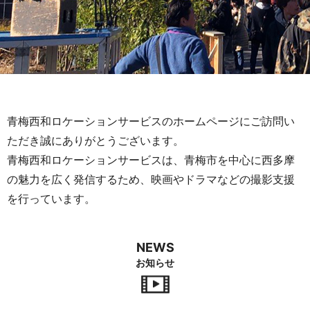
青梅西和ロケーションサービスのホームページにご訪問い
ただき誠にありがとうございます。
青梅西和ロケーションサービスは、青梅市を中心に西多摩
の魅力を広く発信するため、
映画やドラマなどの撮影支援
を行っています。
NEWS
お知らせ