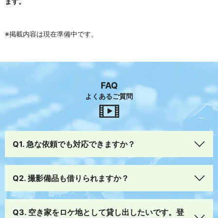
ます。
※掲載内容は現在準備中です。
FAQ
よくあるご質問
Q1. 急な依頼でも対応できますか？
Q2. 撮影備品も借りられますか？
Q3. 空き家をロケ地として貸し出したいです。登