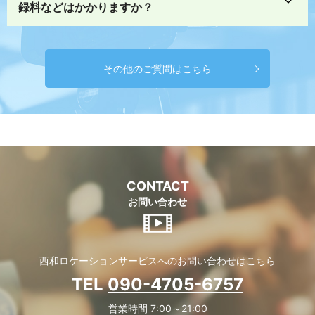
録料などはかかりますか？
その他のご質問はこちら
CONTACT
お問い合わせ
西和ロケーションサービスへのお問い合わせはこちら
TEL
090-4705-6757
営業時間 7:00～21:00